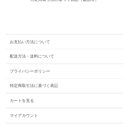
お支払い方法について
配送方法・送料について
プライバシーポリシー
特定商取引法に基づく表記
カートを見る
マイアカウント