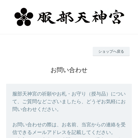
ショップへ戻る
お問い合わせ
服部天神宮の祈願やお札・お守り（授与品）につい
て、ご質問などございましたら、どうぞお気軽にお
問い合わせください。
お問い合わせの際は、お名前、当宮からの連絡を受
信できるメールアドレスを記載してください。