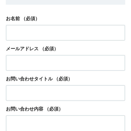
お名前
（必須）
メールアドレス
（必須）
お問い合わせタイトル
（必須）
お問い合わせ内容
（必須）