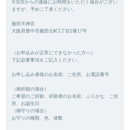
※当宮からの連絡にお時間をいただく場合がござい
ますが、予めご了承ください。
服部天神宮
大阪府豊中市服部元町1丁目2番17号
（お申込みが正常にできなかった方へ）
下記必要事項をご記入ください。
お申し込み者様のお名前、ご住所、お電話番号
（御祈願の場合）
ご希望のご祈願、祈願者のお名前、ふりがな、ご住
所、お誕生日
（御守りの場合）
お守りの種類、色、体数